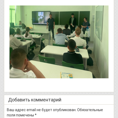
Добавить комментарий
Ваш адрес email не будет опубликован.
Обязательные
поля помечены
*