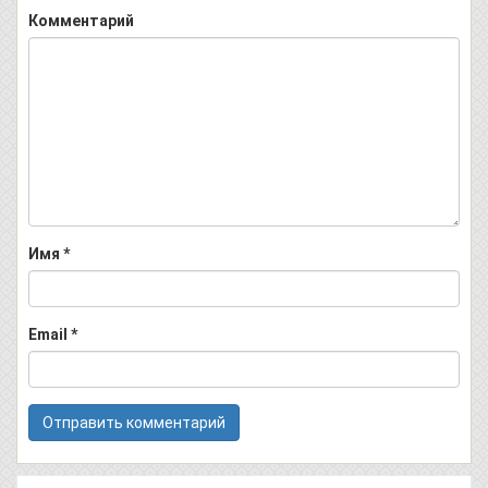
Комментарий
Имя
*
Email
*