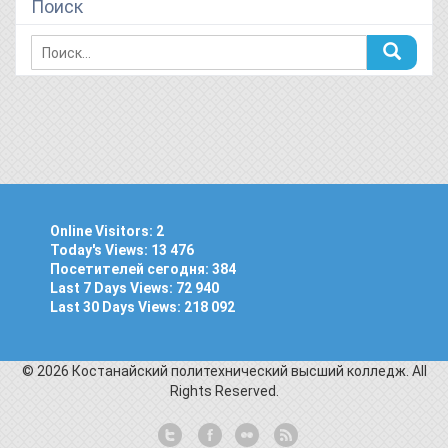
Поиск
Online Visitors:
2
Today's Views:
13 476
Посетителей сегодня:
384
Last 7 Days Views:
72 940
Last 30 Days Views:
218 092
© 2026 Костанайский политехнический высший колледж. All
Rights Reserved.