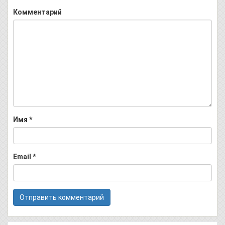
Комментарий
Имя
*
Email
*