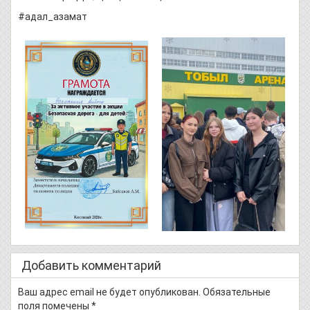
#адал_азамат
Добавить комментарий
Ваш адрес email не будет опубликован.
Обязательные
поля помечены
*