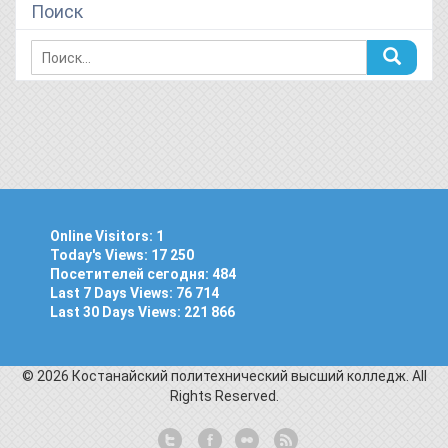
Поиск
Online Visitors:
1
Today's Views:
17 250
Посетителей сегодня:
484
Last 7 Days Views:
76 714
Last 30 Days Views:
221 866
© 2026 Костанайский политехнический высший колледж. All
Rights Reserved.