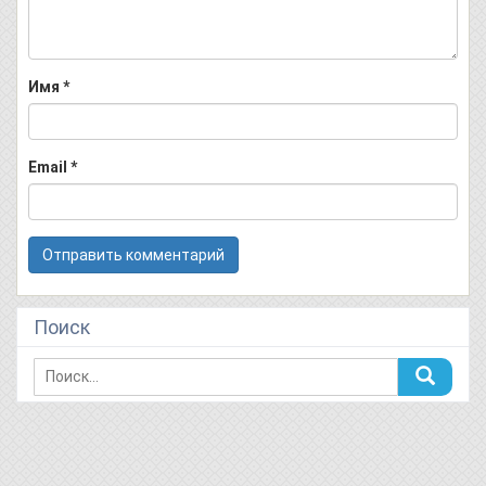
Имя
*
Email
*
Поиск