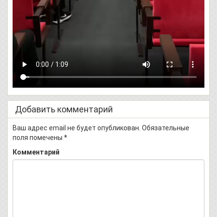
Добавить комментарий
Ваш адрес email не будет опубликован.
Обязательные
поля помечены
*
Комментарий