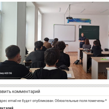
авить комментарий
дрес email не будет опубликован.
Обязательные поля помечены
*
ентарий