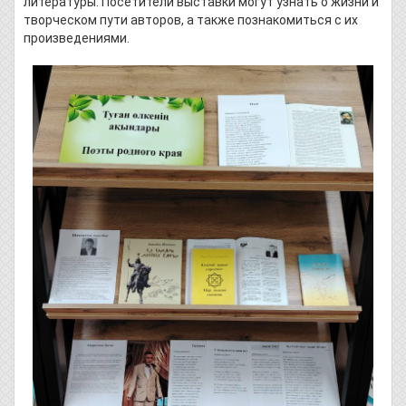
литературы. Посетители выставки могут узнать о жизни и
творческом пути авторов, а также познакомиться с их
произведениями.