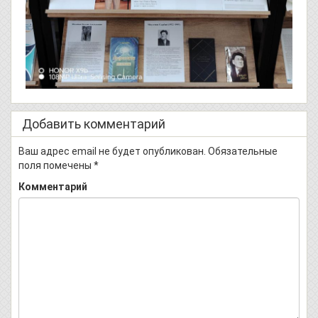
Добавить комментарий
Ваш адрес email не будет опубликован.
Обязательные
поля помечены
*
Комментарий