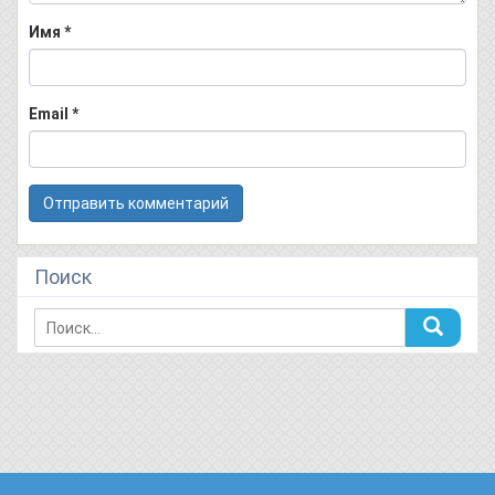
Имя
*
Email
*
Поиск