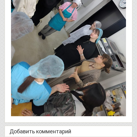
Добавить комментарий