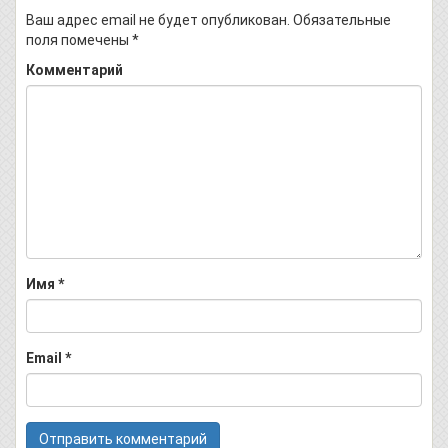
Ваш адрес email не будет опубликован.
Обязательные
поля помечены
*
Комментарий
Имя
*
Email
*