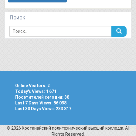
Поиск
Online Visitors:
2
Today's Views:
1 671
Посетителей сегодня:
38
Last 7 Days Views:
86 098
Last 30 Days Views:
233 817
© 2026 Костанайский политехнический высший колледж. All
Rights Reserved.