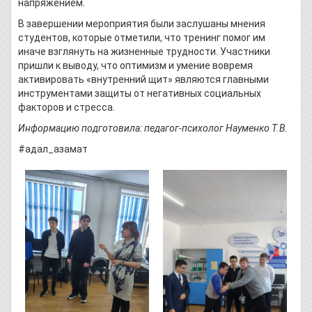
напряжением.
В завершении мероприятия были заслушаны мнения
студентов, которые отметили, что тренинг помог им
иначе взглянуть на жизненные трудности. Участники
пришли к выводу, что оптимизм и умение вовремя
активировать «внутренний щит» являются главными
инструментами защиты от негативных социальных
факторов и стресса.
Информацию подготовила: педагог-психолог Науменко Т.В.
#адал_азамат