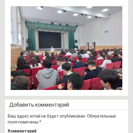
Добавить комментарий
Ваш адрес email не будет опубликован.
Обязательные
поля помечены
*
Комментарий