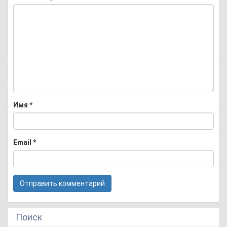
Имя
*
Email
*
Поиск