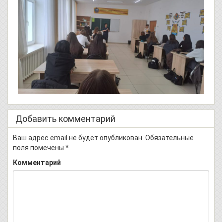
Добавить комментарий
Ваш адрес email не будет опубликован.
Обязательные
поля помечены
*
Комментарий