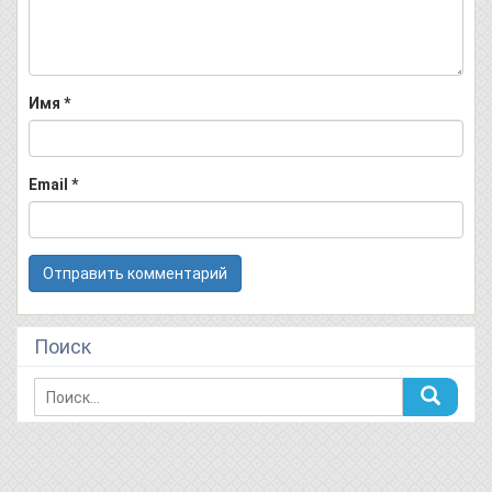
Имя
*
Email
*
Поиск