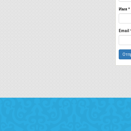
Имя
*
Email