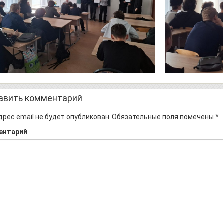
авить комментарий
дрес email не будет опубликован.
Обязательные поля помечены
*
ентарий