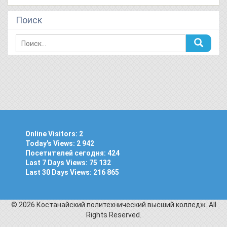
Поиск
Online Visitors:
2
Today's Views:
2 942
Посетителей сегодня:
424
Last 7 Days Views:
75 132
Last 30 Days Views:
216 865
© 2026 Костанайский политехнический высший колледж. All
Rights Reserved.