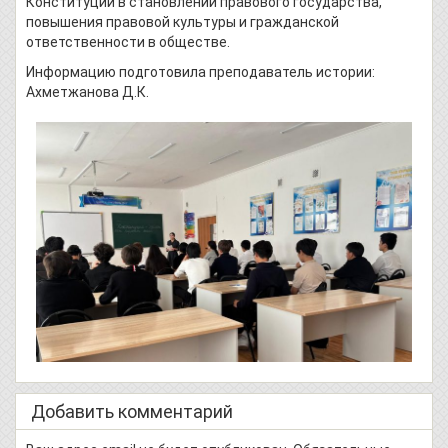
Конституции в становлении правового государства,
повышения правовой культуры и гражданской
ответственности в обществе.
Информацию подготовила преподаватель истории:
Ахметжанова Д.К.
Добавить комментарий