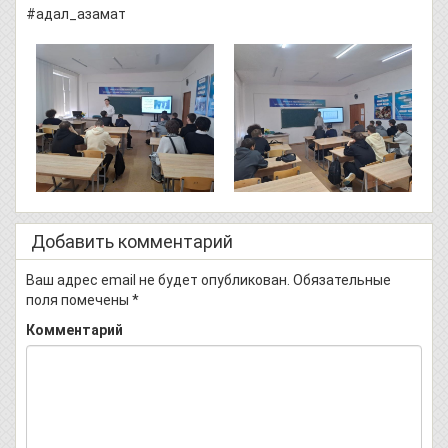
#адал_азамат
Добавить комментарий
Ваш адрес email не будет опубликован.
Обязательные
поля помечены
*
Комментарий