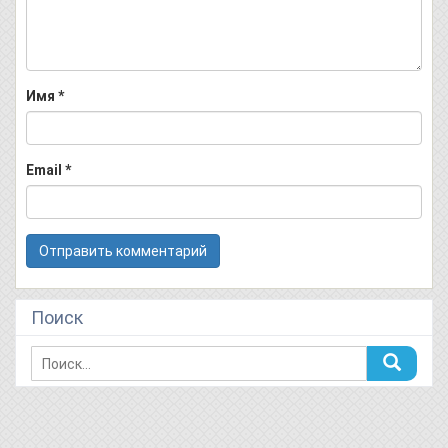
Имя
*
Email
*
Поиск