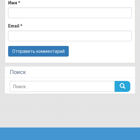
Имя
*
Email
*
Поиск