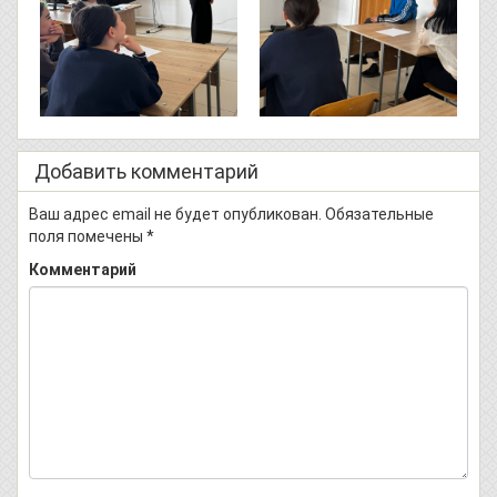
Добавить комментарий
Ваш адрес email не будет опубликован.
Обязательные
поля помечены
*
Комментарий