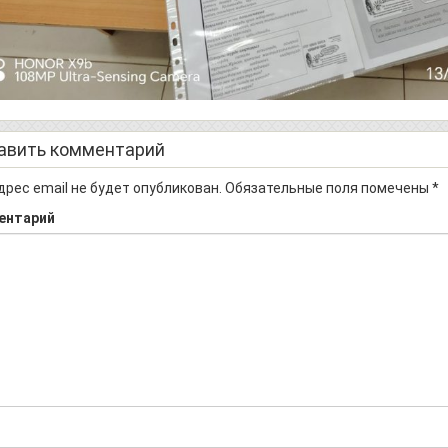
авить комментарий
дрес email не будет опубликован.
Обязательные поля помечены
*
ентарий