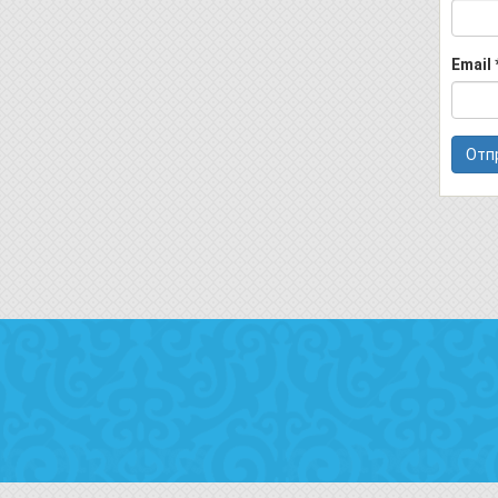
Email