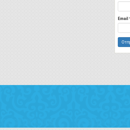
Email