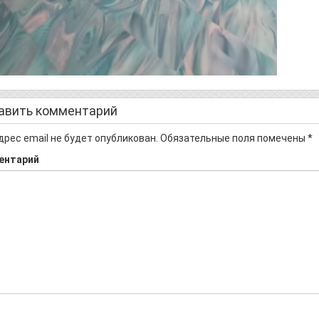
авить комментарий
дрес email не будет опубликован.
Обязательные поля помечены
*
ентарий