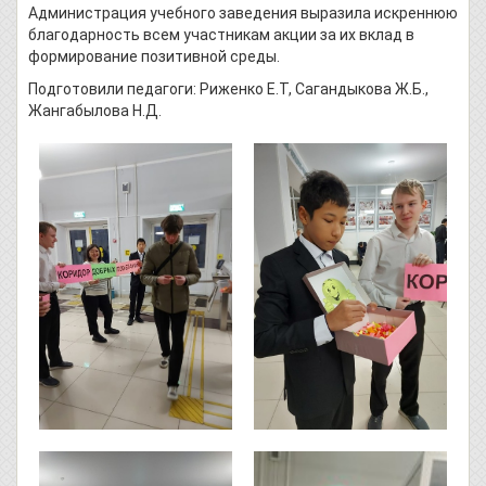
Администрация учебного заведения выразила искреннюю
благодарность всем участникам акции за их вклад в
формирование позитивной среды.
Подготовили педагоги: Риженко Е.Т, Сагандыкова Ж.Б.,
Жангабылова Н.Д.