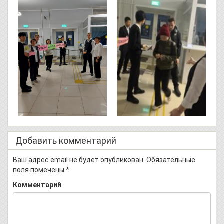
Добавить комментарий
Ваш адрес email не будет опубликован.
Обязательные
поля помечены
*
Комментарий