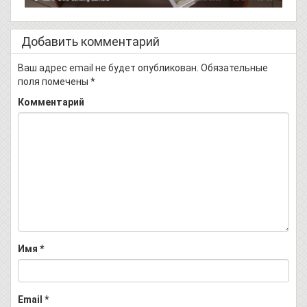
Добавить комментарий
Ваш адрес email не будет опубликован.
Обязательные
поля помечены
*
Комментарий
Имя
*
Email
*