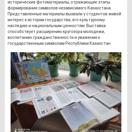
исторические фотоматериалы, отражающие этапы
формирования символов независимого Казахстана.
Представленные материалы вызвали у студентов живой
интерес к истории государства, его культурному
наследию и национальным ценностям. Выставка
способствует расширению кругозора молодежи,
воспитанию гражданственности и уважения к
государственным символам Республики Казахстан.