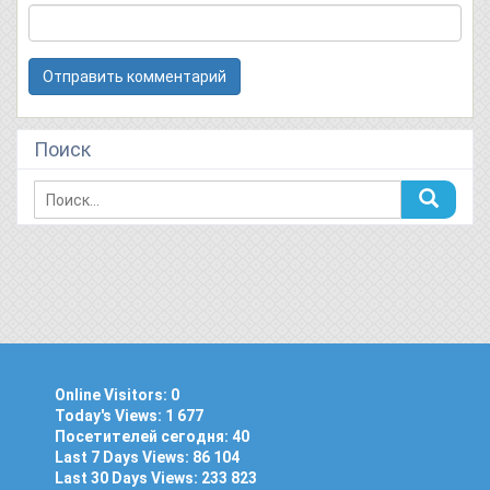
Поиск
Online Visitors:
0
Today's Views:
1 677
Посетителей сегодня:
40
Last 7 Days Views:
86 104
Last 30 Days Views:
233 823