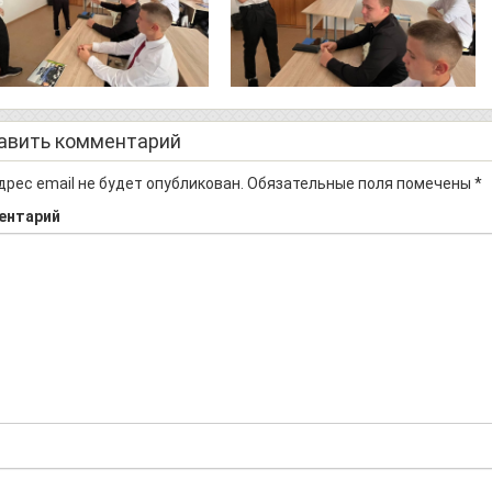
авить комментарий
дрес email не будет опубликован.
Обязательные поля помечены
*
ентарий