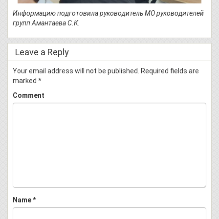
Информацию подготовила руководитель МО руководителей
групп Амантаева С.К.
Leave a Reply
Your email address will not be published.
Required fields are
marked
*
Comment
Name
*