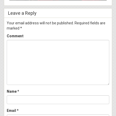
Leave a Reply
Your email address will not be published.
Required fields are
marked
*
Comment
Name
*
Email
*