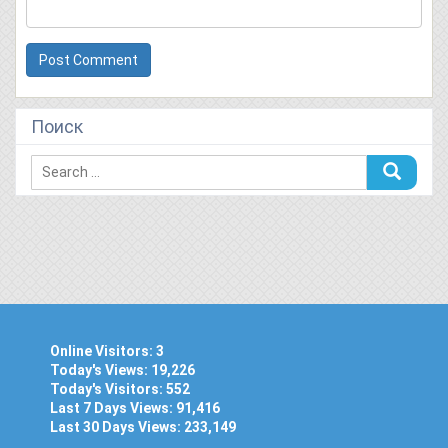
Поиск
Online Visitors:
3
Today's Views:
19,226
Today's Visitors:
552
Last 7 Days Views:
91,416
Last 30 Days Views:
233,149