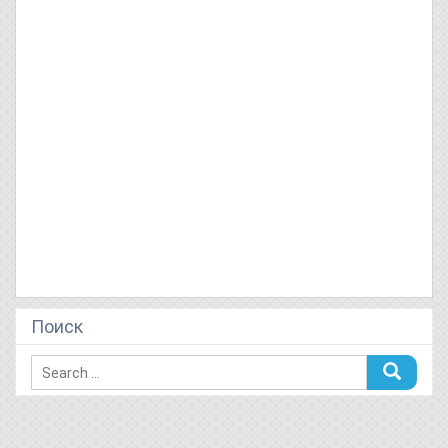
Поиск