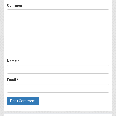
Comment
Name
*
Email
*