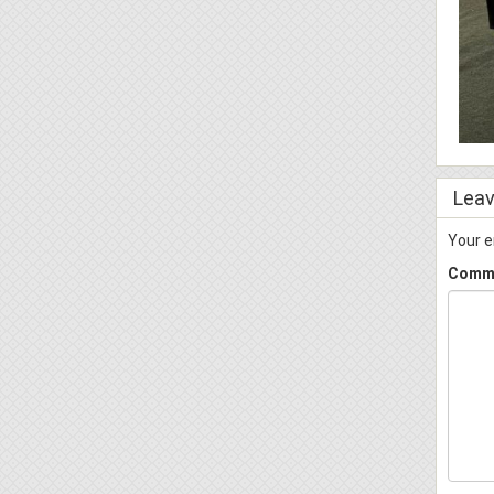
Leav
Your e
Comm