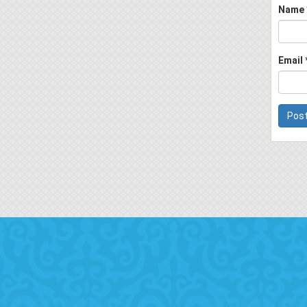
Name
Email