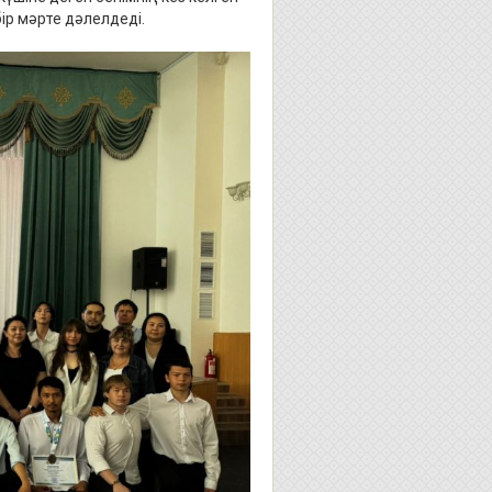
ір мәрте дәлелдеді.