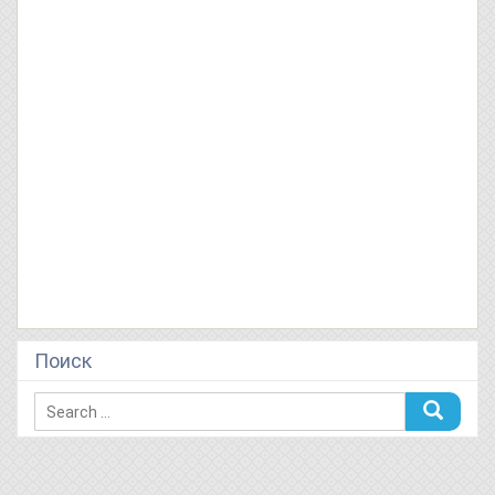
Поиск