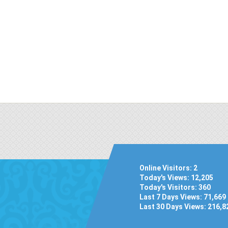
Online Visitors:
2
Today's Views:
12,205
Today's Visitors:
360
Last 7 Days Views:
71,669
Last 30 Days Views:
216,8