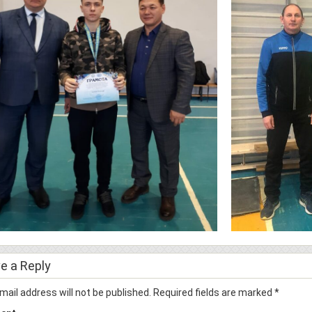
e a Reply
mail address will not be published.
Required fields are marked
*