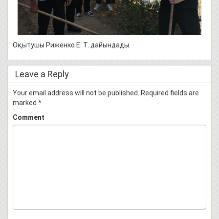
Оқытушы Риженко Е. Т. дайындады.
Leave a Reply
Your email address will not be published.
Required fields are
marked
*
Comment