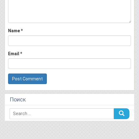
Name
*
Email
*
Поиск