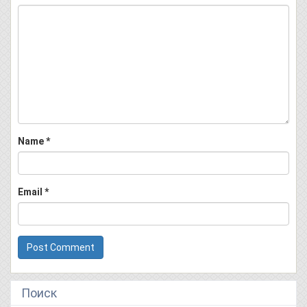
Name
*
Email
*
Поиск