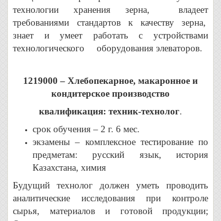
технологии хранения зерна, владеет
требованиями стандартов к качеству зерна,
знает и умеет работать с устройствами
технологического оборудования элеваторов.
1219000 – Хлебопекарное, макаронное и
кондитерское производство
квалификация: техник-технолог
.
срок обучения – 2 г. 6 мес.
экзамены – комплексное тестирование по
предметам: русский язык, история
Казахстана, химия
Будущий технолог должен уметь проводить
аналитические исследования при контроле
сырья, материалов и готовой продукции;