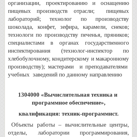
организации, проектированию и оснащению
пищевых производств отрасли; пищевых
лабораторий; технолог по производству
шоколада, конфет, зефира, карамели, снеков;
технологи по производству печенья, пряников;
специалистами в органах государственного
инспектирования (технолог-инспектор по
хлебобулочному, кондитерскому и макаронному
производству); мастерами и преподавателями
учебных заведений по данному направлению
1304000 «Вычислительная техника и
программное обеспечение»,
квалификация: техник-программист.
Объекты работы – вычислительные центры,
отделы, лаборатории программирования,