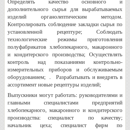
Определять качество основного и
дополнительного сырья для вырабатываемых
изделий органолептическим методом.
Контролировать соблюдение закладки сырья по
установленной рецептуре; Соблюдать
технологические режимы приготовления
полуфабрикатов хлебопекарного, макаронного
и кондитерского производства; Осуществлять
контроль над показаниями контрольно-
измерительных приборов и обслуживаемым
оборудованием; . Разрабатывать и внедрять в
ассортимент новые рецептуры изделий;
Выпускники могут работать: руководителями и
главными специалистами предприятий
хлебопекарного, макаронного и кондитерского
производства: специалист по качеству;
начальник цеха; специалист фирм по