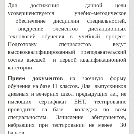
Для достижения данной цели
усовершенствуется учебно-методическое
обеспечение дисциплин специальностей,
внедрение элементов дистанционных
технологий обучения в учебный процесс.
Подготовку специалистов ведут
высококвалифицированный преподавательский
состав высшей и первой квалификационной
категории.
Прием документов
на заочную форму
обучения на базе 11 классов. Для выпускников
дневных и вечерних школ предыдущих лет, не
имеющих сертификат ЕНТ, тестирование
проводится на базе колледжа по всем
специальностям. Зачисление абитуриентов,
набравших при тестировании не менее 30
баллов.