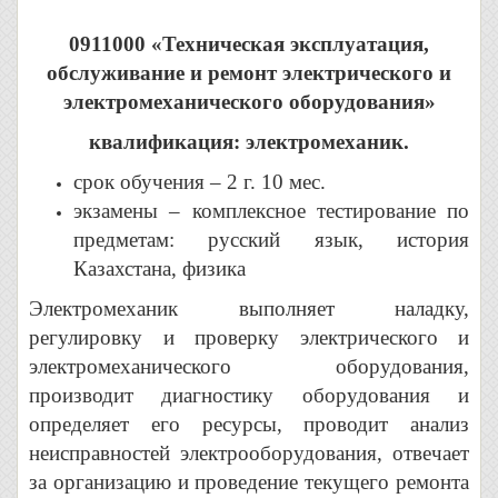
0911000 «Техническая эксплуатация,
обслуживание и ремонт электрического и
электромеханического оборудования»
квалификация: электромеханик.
срок обучения – 2 г. 10 мес.
экзамены – комплексное тестирование по
предметам: русский язык, история
Казахстана, физика
Электромеханик выполняет наладку,
регулировку и проверку электрического и
электромеханического оборудования,
производит диагностику оборудования и
определяет его ресурсы, проводит анализ
неисправностей электрооборудования, отвечает
за организацию и проведение текущего ремонта