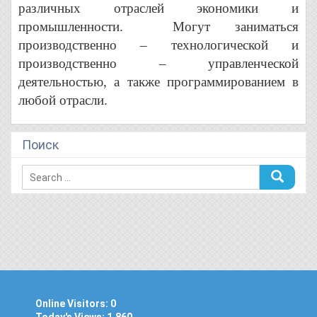
различных отраслей экономики и
промышленности. Могут заниматься
производственно – технологической и
производственно – управленческой
деятельностью, а также программированием в
любой отрасли.
Поиск
Online Visitors:
0