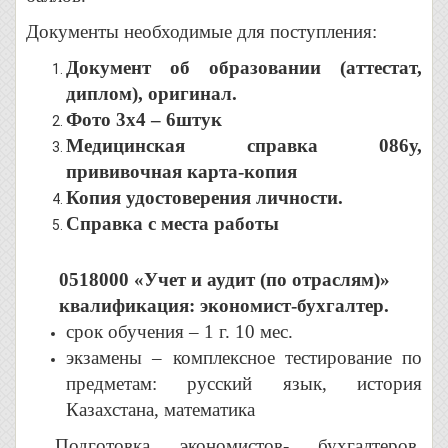
Документы необходимые для поступления:
Документ об образовании (аттестат,
диплом), оригинал.
Фото 3х4 – 6штук
Медицинская справка 086у,
прививочная карта-копия
Копия удостоверения личности.
Справка с места работы
0518000 «Учет и аудит (по отраслям)»
квалификация: экономист-бухгалтер.
срок обучения – 1 г. 10 мес.
экзамены – комплексное тестирование по
предметам: русский язык, история
Казахстана, математика
Подготовка экономистов- бухгалтеров,