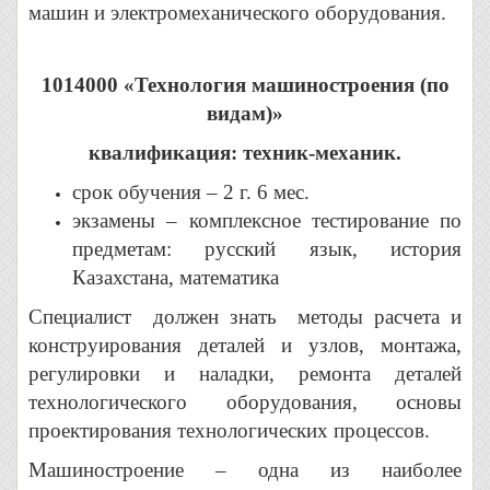
машин и электромеханического оборудования.
1014000 «Технология машиностроения (по
видам)»
квалификация: техник-механик.
срок обучения – 2 г. 6 мес.
экзамены – комплексное тестирование по
предметам: русский язык, история
Казахстана, математика
Специалист должен знать методы расчета и
конструирования деталей и узлов, монтажа,
регулировки и наладки, ремонта деталей
технологического оборудования, основы
проектирования технологических процессов.
Машиностроение – одна из наиболее