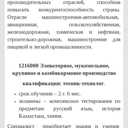
производительных отраслей, способная
повысить конкурентоспособность страны.
Отрасли машиностроения-автомобильная,
авиационная, сельскохозяйственная,
железнодорожная, химическая и нефтяная,
строительно-дорожная, машиностроение для
пищевой и легкой промышленности.
1216000 Элеваторное, мукомольное,
крупяное и комбикормовое производство
квалификация: техник-технолог
.
срок обучения – 2 г. 6 мес.
экзамены – комплексное тестирование по
предметам: русский язык, история
Казахстана, химия.
Специалист приобретает знания и умения