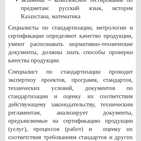
предметам: русский язык, история
Казахстана, математика
Сециалисты по стандартизации, метрологии и
сертификации определяют качество продукции,
умеют распознавать нормативно-технические
документы, должны знать способы проверки
качества продукции.
Специалист по стандартизации проводит
экспертизу проектов, программ, стандартов,
технических условий, документов по
стандартизации и оценку их соответствия
действующему законодательству, техническим
регламентам, анализирует документы,
предъявляемые на сертификацию продукции
(услуг), процессов (работ) и оценку их
соответствия требованиям стандартов и других