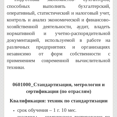
способных выполнять бухгалтерский,
оперативный, статистический и налоговый учет,
контроль и анализ экономической и финансово-
хозяйственной деятельности, аудит, владеть
нормативной и учетно-распорядительной
документацией, используемой в работе на
различных предприятиях и организациях
независимо от форм собственности с
применением современной вычислительной
техники.
0601000_Стандартизация, метрология и
сертификация (по отраслям)
Квалификация: техник по стандартизации
срок обучения – 1 г. 10 мес.
экзамены – комплексное тестирование по