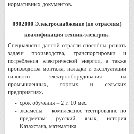
нормативных документов.
0902000 Электроснабжение (по отраслям)
квалификация техник-электрик.
Специалисты данной отрасли способны решать
задачи производства, транспортировки и
потребления электрической энергии, а также
производства монтажа, наладки и эксплуатации
силового электрооборудования на
промышленных, горных и сельских
предприятиях.
срок обучения – 2 г. 10 мес.
экзамены – комплексное тестирование по
предметам: русский язык, история
Казахстана, математика