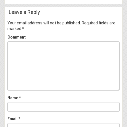
Leave a Reply
Your email address will not be published.
Required fields are
marked
*
Comment
Name
*
Email
*