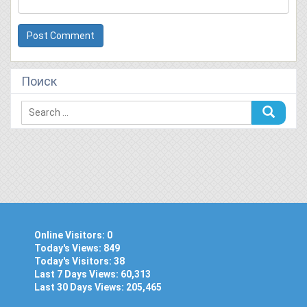
Поиск
Online Visitors:
0
Today's Views:
849
Today's Visitors:
38
Last 7 Days Views:
60,313
Last 30 Days Views:
205,465