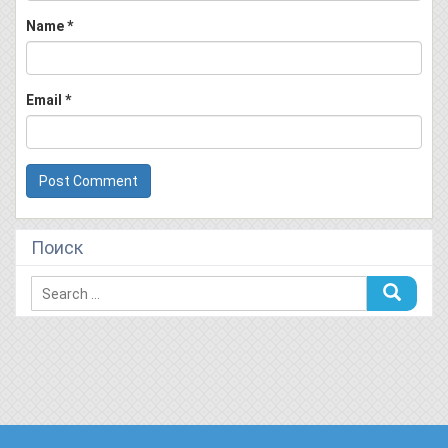
Name
*
Email
*
Поиск