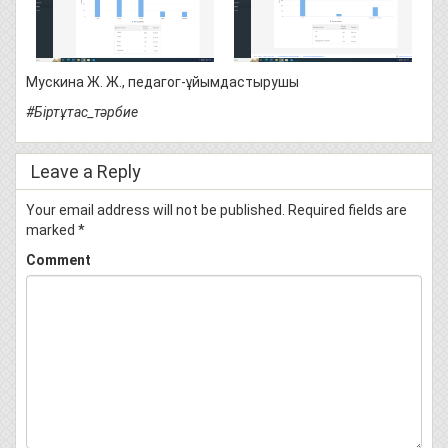
Мускина Ж. Ж., педагог-ұйымдастырушы
#Біртұтас_тәрбие
Leave a Reply
Your email address will not be published.
Required fields are
marked
*
Comment