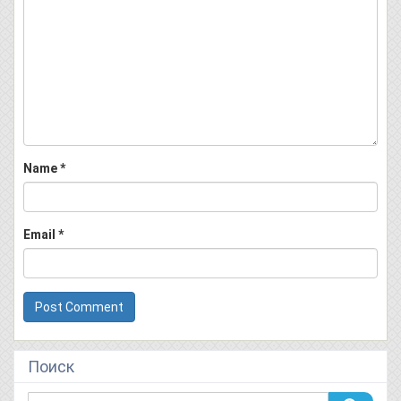
Name
*
Email
*
Поиск