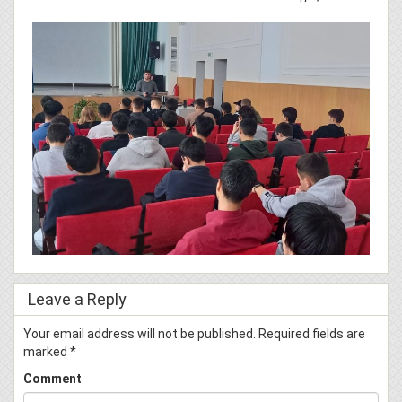
Leave a Reply
Your email address will not be published.
Required fields are
marked
*
Comment