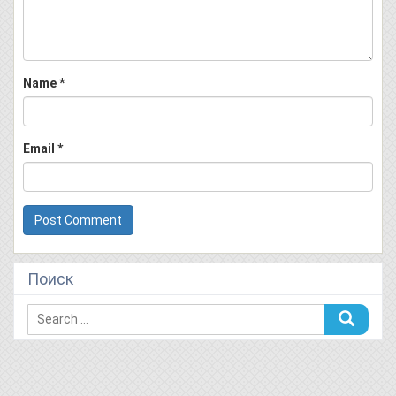
Name
*
Email
*
Поиск