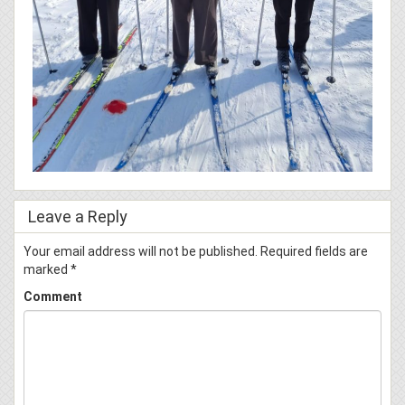
Leave a Reply
Your email address will not be published.
Required fields are
marked
*
Comment