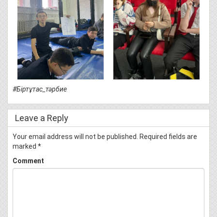
#Біртұтас_тәрбие
Leave a Reply
Your email address will not be published.
Required fields are
marked
*
Comment