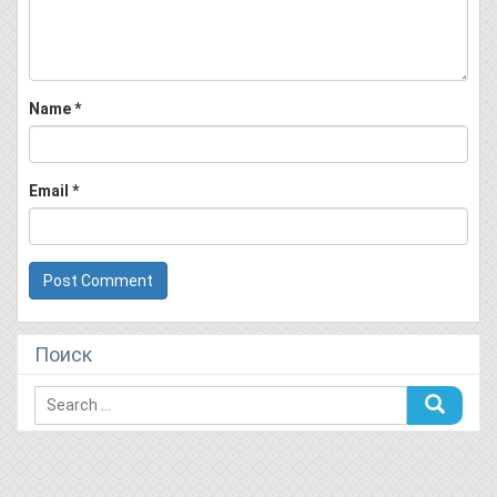
Name
*
Email
*
Поиск