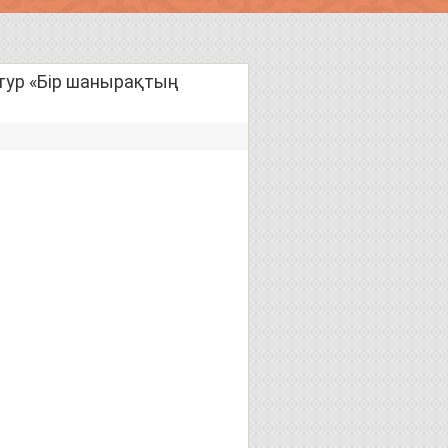
тур «Бір шанырақтың