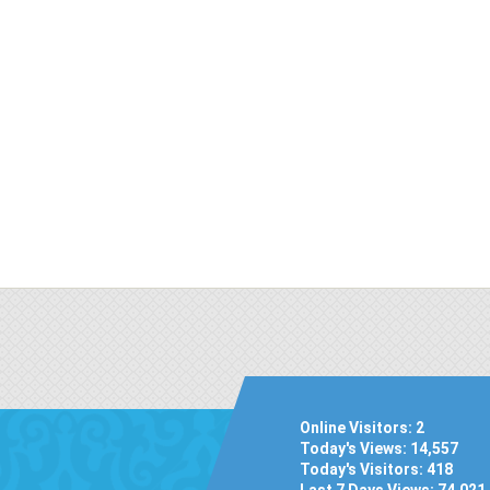
Online Visitors:
2
Today's Views:
14,557
Today's Visitors:
418