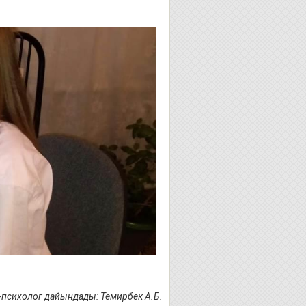
-психолог дайындады: Темирбек А.Б.