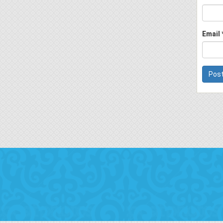
Email