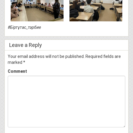
#Біртұтас_тәрбие
Leave a Reply
Your email address will not be published.
Required fields are
marked
*
Comment