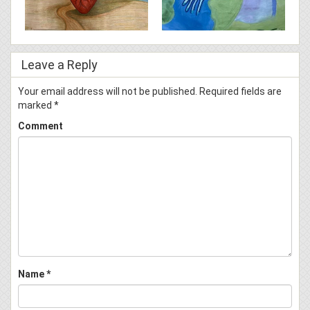
Leave a Reply
Your email address will not be published.
Required fields are
marked
*
Comment
Name
*