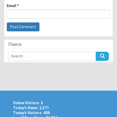
Email
*
Поиск
Online Visitors:
2
Today's Views:
2,571
Today's Visitors:
408