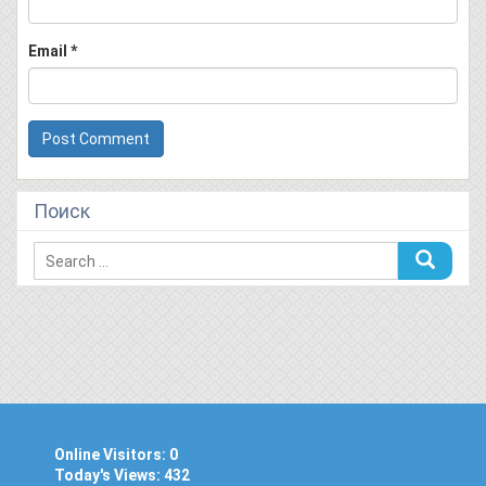
Email
*
Поиск
Online Visitors:
0
Today's Views:
432