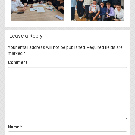
Leave a Reply
Your email address will not be published.
Required fields are
marked
*
Comment
Name
*