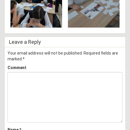
Leave a Reply
Your email address will not be published.
Required fields are
marked
*
Comment
Name
*