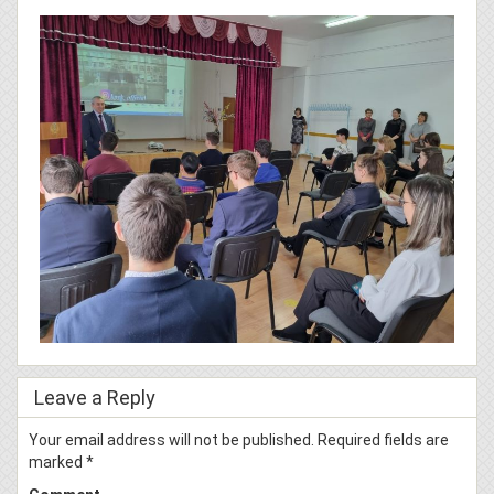
Leave a Reply
Your email address will not be published.
Required fields are
marked
*