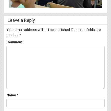
Leave a Reply
Your email address will not be published.
Required fields are
marked
*
Comment
Name
*