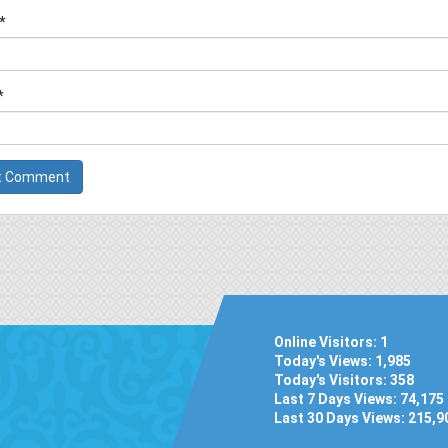
*
*
Online Visitors:
1
Today's Views:
1,985
Today's Visitors:
358
Last 7 Days Views:
74,175
Last 30 Days Views:
215,9