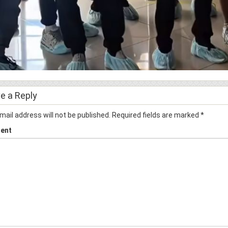
e a Reply
mail address will not be published.
Required fields are marked
*
ent