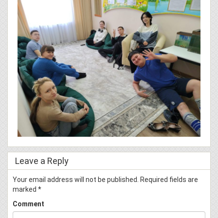
Leave a Reply
Your email address will not be published.
Required fields are
marked
*
Comment