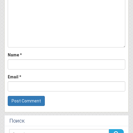
Name
*
Email
*
Поиск