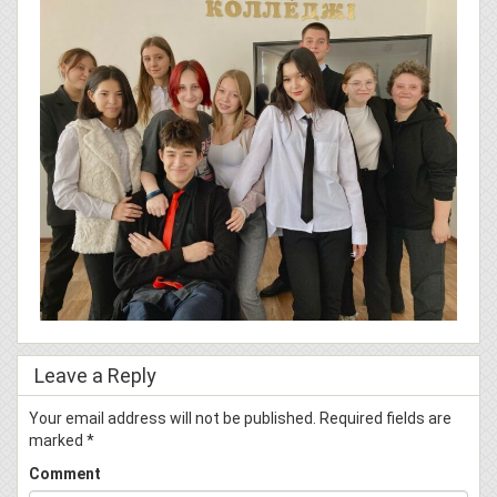
Leave a Reply
Your email address will not be published.
Required fields are
marked
*
Comment