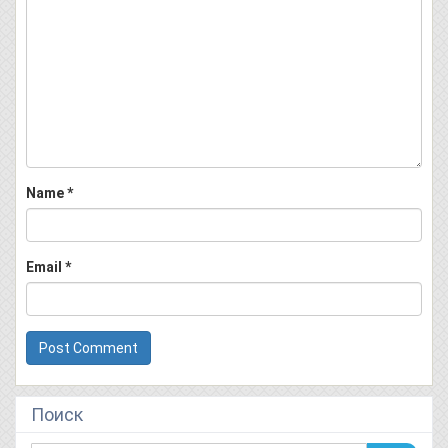
Name
*
Email
*
Поиск