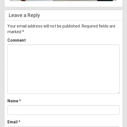
Leave a Reply
Your email address will not be published.
Required fields are
marked
*
Comment
Name
*
Email
*