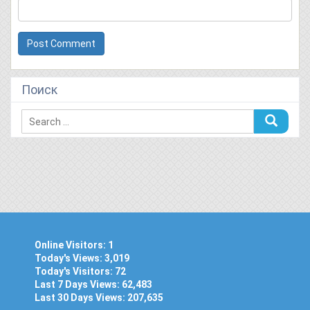
Поиск
Online Visitors:
1
Today's Views:
3,019
Today's Visitors:
72
Last 7 Days Views:
62,483
Last 30 Days Views:
207,635