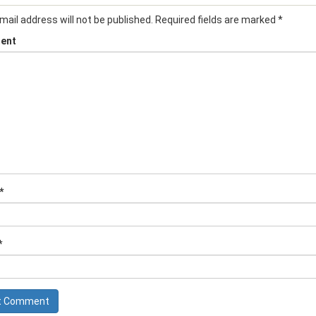
mail address will not be published.
Required fields are marked
*
ent
*
*