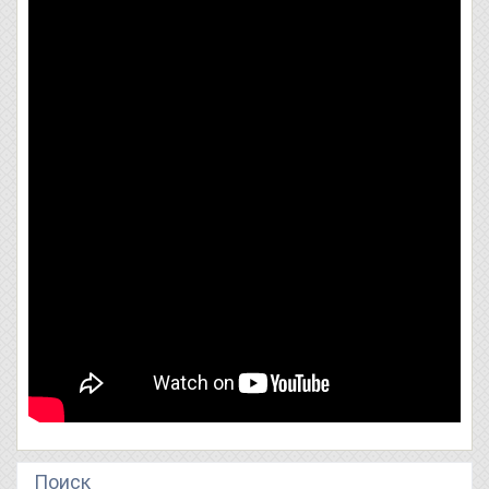
Поиск