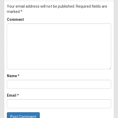
Your email address will not be published.
Required fields are
marked
*
Comment
Name
*
Email
*